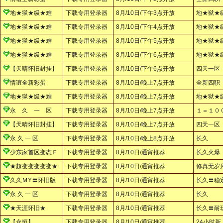
地★狱★级★难
下载专用登录器
8月/10日/下午3点开放
地★狱★
地★狱★级★难
下载专用登录器
8月/10日/下午4点开放
地★狱★
地★狱★级★难
下载专用登录器
8月/10日/下午5点开放
地★狱★
地★狱★级★难
下载专用登录器
8月/10日/下午6点开放
地★狱★
【天晴怀旧封挂】
下载专用登录器
8月/10日/下午6点开放
四天一区
情谊全新彩蛋
下载专用登录器
8月/10日/晚上7点开放
全新四职
地★狱★级★难
下载专用登录器
8月/10日/晚上7点开放
地★狱★
永 久 一 区
下载专用登录器
8月/10日/晚上7点开放
１＝１０
【天晴怀旧封挂】
下载专用登录器
8月/10日/晚上7点开放
四天一区
永 久 一 区
下载专用登录器
8月/10日/晚上8点开放
长久
少东家首区变态Ｆ
下载专用登录器
8月/10日/通宵推荐
长久火爆
★超变变变变变★
下载专用登录器
8月/10日/通宵推荐
修真无岁
久久ＭY〓怀旧版
下载专用登录器
8月/10日/通宵推荐
长久〓稳
永 久 一 区
下载专用登录器
8月/10日/通宵推荐
长久
★天涯怀旧★
下载专用登录器
8月/10日/通宵推荐
长久〓耐
【永恒】
下载专用登录器
8月/10日/通宵推荐
24小时新